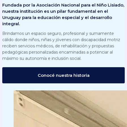
Fundada por la Asociación Nacional para el Niño Lisiado,
nuestra institución es un pilar fundamental en el
Uruguay para la educación especial y el desarrollo
integral.
Brindamos un espacio seguro, profesional y sumamente
cálido donde niños, niñas y jóvenes con discapacidad motriz
reciben servicios médicos, de rehabilitación y propuestas
pedagógicas personalizadas encaminadas a potenciar al
máximo su autonomía e inclusión social.
Conocé nuestra historia