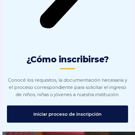
¿Cómo inscribirse?
Conocé los requisitos, la documentación necesaria y
el proceso correspondiente para solicitar el ingreso
de niños, niñas o jóvenes a nuestra institución.
Iniciar proceso de inscripción