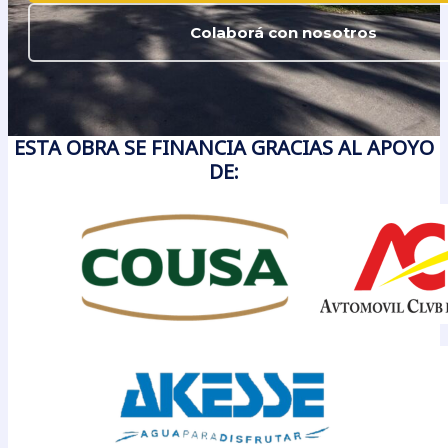
Colaborá con nosotros
ESTA OBRA SE FINANCIA GRACIAS AL APOYO
DE: