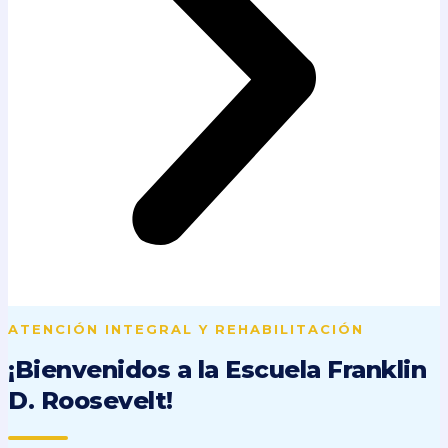
ATENCIÓN INTEGRAL Y REHABILITACIÓN
¡Bienvenidos a la
Escuela Franklin
D. Roosevelt!